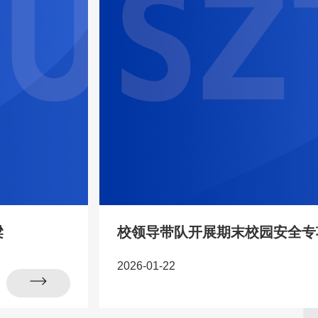
梁
校领导带队开展期末校园安全专
2026-01-22