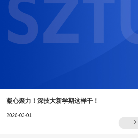
凝心聚力！深技大新学期这样干！
2026-03-01