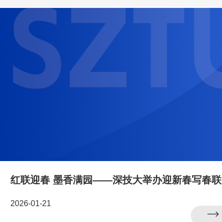
红
2026-01-21