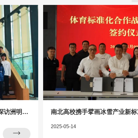
走进全球光显领军企业-我院师生沉浸式探访洲明科技智造中心
2025-05-14