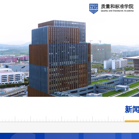
质量和标准学院
Quality and Standards Academy
新