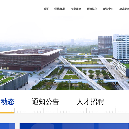
首页
学院概况
专业简介
师资队伍
新闻中心
标准化
闻动态
通知公告
人才招聘