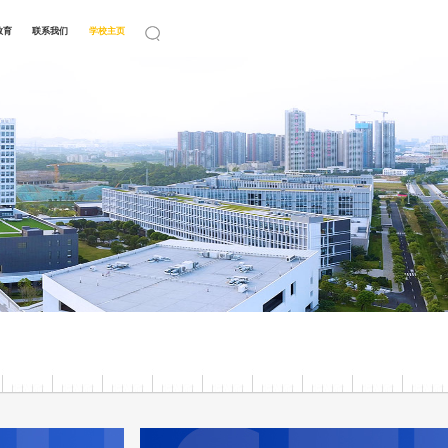
教育
联系我们
学校主页