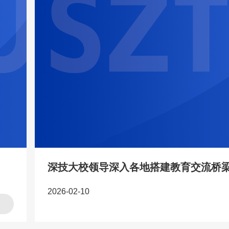
深技大校领导深入各地搭建教育交流桥
2026-02-10