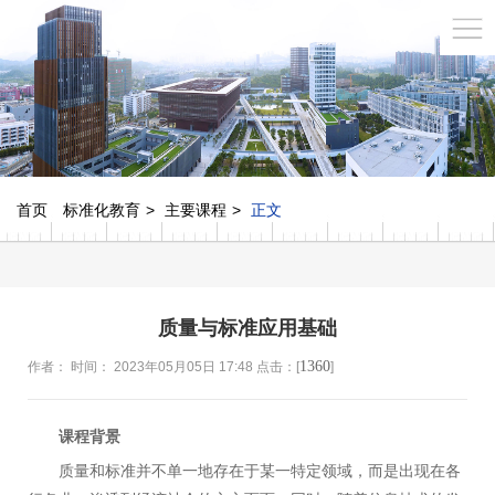
首页
标准化教育
主要课程
正文
质量与标准应用基础
1360
作者： 时间： 2023年05月05日 17:48 点击：[
]
课程背景
质量和标准并不单一地存在于某一特定领域，而是出现在各