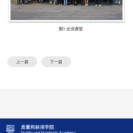
图
3
企业课堂
上一篇
下一篇
质量和标准学院
Quality and Standards Academy