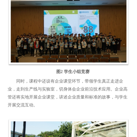
图
2
学生小组竞赛
同时，课程中还设有企业课堂环节，带领学生真正走进企
业，走到生产线与实验室，切身体会企业前沿技术应用。
企业高
管还将实地开展企业课堂，讲述企业质量和标准的故
事，与学生
开展交流互动。