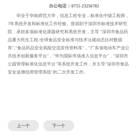
：
办公电话
0755-23256702
毕业于华南师范大学，信息工程专业，标准化中级工程师，
7
年系统开发和标准化工作经验。曾就职于深圳市标准技术研究
院，承担多项标准化课题研究和系统开发，主导 “
深圳市食品药
品重大民生工程-
全球食品安全标准与技术法规动态比对数据
库
”
,
“食品药品安全风险交流宣传资料库”，“广东省电动车产业公
共技术创新服务平台”，“华为国际市场准入信息平台”，“深圳市
公园管理标准化信息平台”等系统开发工作，并主导“
深圳市食品
安全追溯信用管理系统
”的二次开发工作。
上一个
下一个