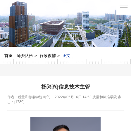
首页
师资队伍
行政教辅
正文
杨兴兴|信息技术主管
作者：质量和标准学院 时间： 2022年05月16日 14:53 质量和标准学院 点
1289
击：[
]