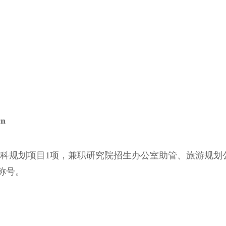
cn
科规划项目1项，兼职研究院招生办公室助管、旅游规划
称号。