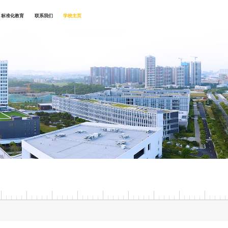
标准化教育
联系我们
学校主页