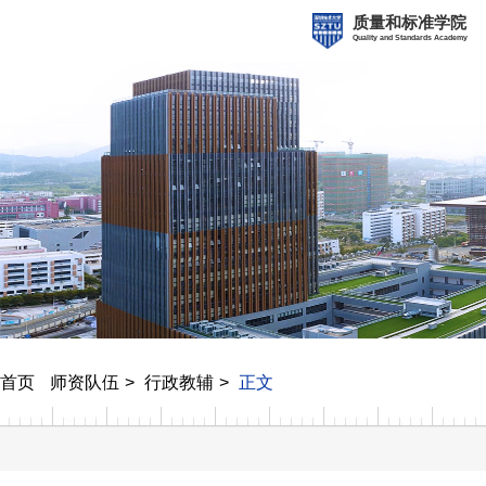
质量和标准学院
Quality and Standards Academy
首页
师资队伍
行政教辅
正文