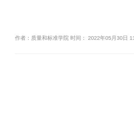
作者：质量和标准学院 时间： 2022年05月30日 1