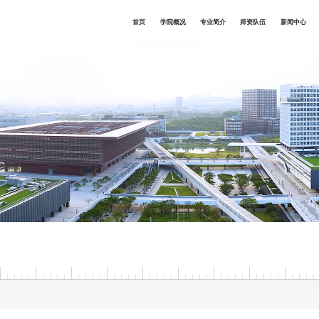
首页
学院概况
专业简介
师资队伍
新闻中心