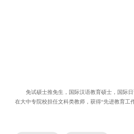
免试硕士推免生，国际汉语教育硕士，国际日
在大中专院校担任文科类教师，获得“先进教育工作