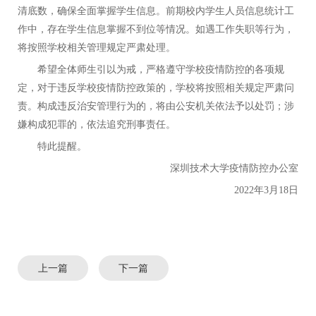
清底数，确保全面掌握学生信息。
前期校内学生人员信息统计工
作中，存在学生信息掌握不到位等情况。如遇工作失职等行为，
将按照学校相关管理规定严肃处理。
希望全体师生引以为戒，严格遵守学校疫情防控的各项规
定，对于违反学校疫情防控政策的，学校将按照相关规定严肃问
责。构成违反治安管理行为的，将由公安机关依法予以处罚；涉
嫌构成犯罪的，依法追究刑事责任。
特此提醒。
深圳技术大学疫情防控办公室
2022年3月18日
上一篇
下一篇