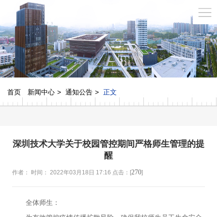
首页
新闻中心
通知公告
正文
深圳技术大学关于校园管控期间严格师生管理的提
醒
270
作者： 时间： 2022年03月18日 17:16 点击：[
]
全体师生：