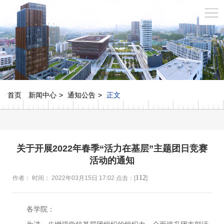
首页
新闻中心
通知公告
正文
关于开展2022年春季“活力在基层”主题团日竞赛
活动的通知
112
作者： 时间： 2022年03月15日 17:02 点击：[
]
各学院：