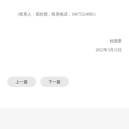
（联系人：屈欣熠，联系电话：
16675524982）
校团委
2022年3月15日
上一篇
下一篇