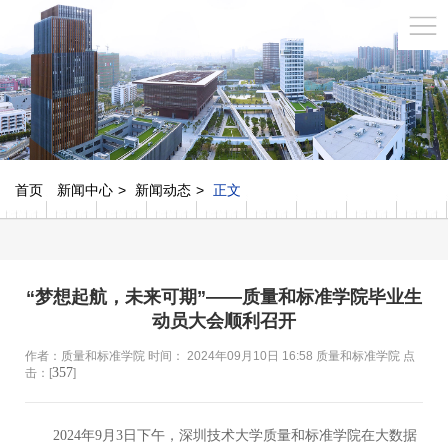
首页
新闻中心
新闻动态
正文
“梦想起航，未来可期”——质量和标准学院毕业生
动员大会顺利召开
作者：质量和标准学院 时间： 2024年09月10日 16:58 质量和标准学院 点
357
击：[
]
2024年9月3日下午，深圳技术大学质量和标准学院在大数据