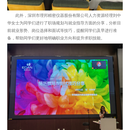
此外，深圳市理邦精密仪器股份有限公司人力资源经理刘中
华女士为同学们进行了职场规划与就业指导方面的分享，分析目
前就业形势、岗位选择和面试等技巧，提醒同学们及早进行准
备，帮助同学们更好地明确职业方向和提升求职技能。