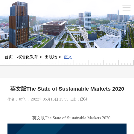
首页
标准化教育
出版物
正文
英文版The State of Sustainable Markets 2020
204
作者： 时间： 2022年05月16日 15:55 点击：[
]
英文版The State of Sustainable Markets 2020