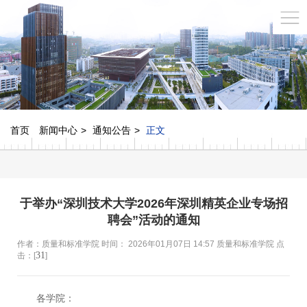
首页
新闻中心
通知公告
正文
于举办“深圳技术大学2026年深圳精英企业专场招
聘会”活动的通知
作者：质量和标准学院 时间： 2026年01月07日 14:57 质量和标准学院 点
31
击：[
]
各学院：