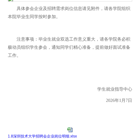
具体参会企业及招聘需求岗位信息请见附件，请各学院组织
本院毕业生同学按时参加。
注意事项：毕业生就业双选工作意义重大，请各学院务必积
极动员组织学生参会，通知同学们精心准备，提前做好面试准备
工作。
学生就业指导中心
2026年1月7日
1.8深圳技术大学招聘会企业岗位明细.xlsx