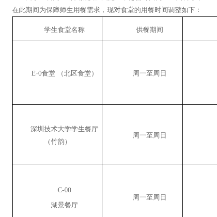
在此期间为保障师生用餐需求，现对食堂的用餐时间调整如下：
学生食堂名称
供餐期间
E-0食堂 （北区食堂）
周一至周日
深圳技术大学学生餐厅
周一至周日
（竹韵）
C-00
周一至周日
湖景餐厅