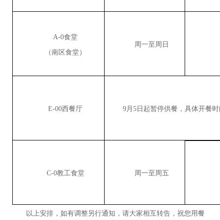
A-0食堂
周一至周日
（南区食堂）
E-00西餐厅
9月5日起暂停供餐，具体开餐时
C-0教工食堂
周一至周五
以上安排，如有调整另行通知，请大家相互转告，祝您用餐