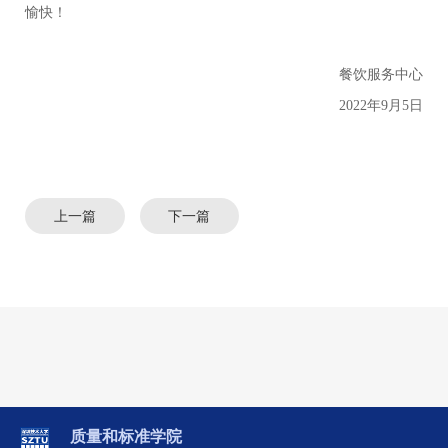
愉快！
餐饮服务中心
2022年9月5日
上一篇
下一篇
质量和标准学院