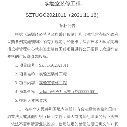
实验室装修工程-
SZTUGC2021011（2021.11.16）
招标公告
根据《深圳经济特区政府采购条例》和《深圳经济特区政府
采购条例实施细则》的有关规定，经批准，深圳技术大学采购与
招投标管理中心就
实验室装修工程
项目进行公开招标，欢迎符合
资格的供应商参加投标。
1.
项目编号：
SZTUGC2021011
2.
项目名称：
实验室装修工程
3.
项目内容：
实验室装修工程
4.
预算金额：
人民币伍拾万元整（¥
500000.00）
5.
投标人资格要求：
（1）在中华人民共和国境内注册的有合法经营资格的国内
独立法人或其他组织（证明文件：法人或者其他组织的营业执照
（依法不需申请营业执照的，使用法定的登记注册证明文件）复