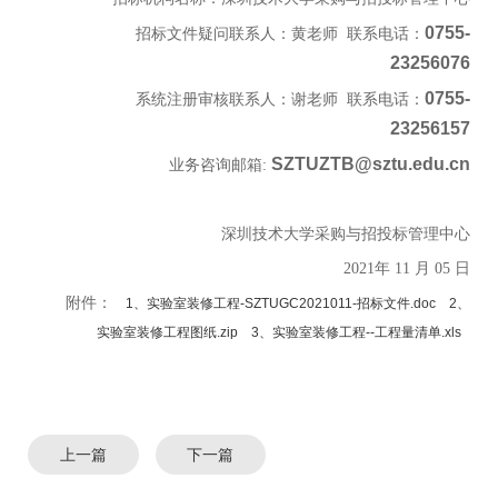
0755-
招标文件疑问联系人：黄老师 联系电话：
23256076
0755-
系统注册审核联系人：谢老师 联系电话：
23256157
SZTUZTB@sztu.edu.cn
业务咨询邮箱:
深圳技术大学采购与招投标管理中心
2021年 11 月 05 日
附件：
1、实验室装修工程-SZTUGC2021011-招标文件.doc
2、
实验室装修工程图纸.zip
3、实验室装修工程--工程量清单.xls
上一篇
下一篇