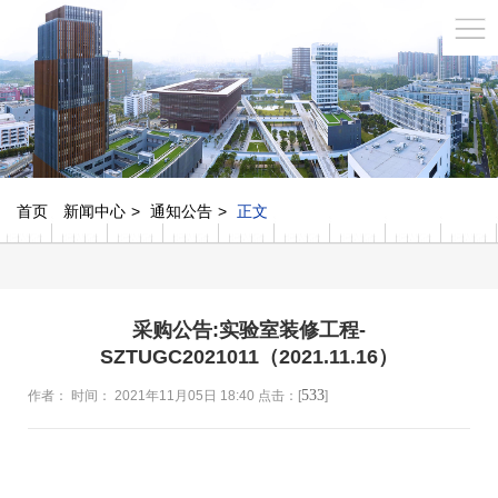
首页
新闻中心
通知公告
正文
采购公告:实验室装修工程-
SZTUGC2021011（2021.11.16）
533
作者： 时间： 2021年11月05日 18:40 点击：[
]