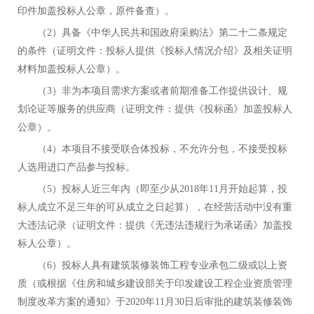
印件加盖投标人公章，原件备查）。
（2）具备《中华人民共和国政府采购法》第二十二条规定
的条件（证明文件：投标人提供《投标人情况介绍》及相关证明
材料加盖投标人公章）。
（3）
非为本项目需求方案或者前期准备工作提供设计、规
划论证等服务的供应商（证明文件：提供《投标函》加盖投标人
公章）。
（4）本项目不接受联合体投标，不允许分包，
不接受投标
人选用进口产品参与投标
。
（5）投标人近三年内（即至少从2018年11月开始起算，投
标人成立不足三年的可从成立之日起算），在经营活动中没有重
大违法记录（证明文件：提供《无违法违规行为承诺函》加盖投
标人公章）。
（6）投标人具有建筑装修装饰工程专业承包二级或以上资
质（或根据《住房和城乡建设部关于印发建设工程企业资质管理
制度改革方案的通知》于2020年11月30日后审批的建筑装修装饰