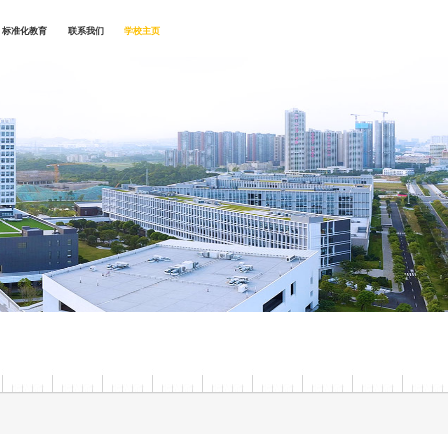
标准化教育
联系我们
学校主页