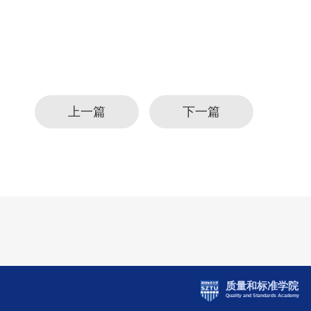
上一篇
下一篇
质量和标准学院
Quality and Standards Academy