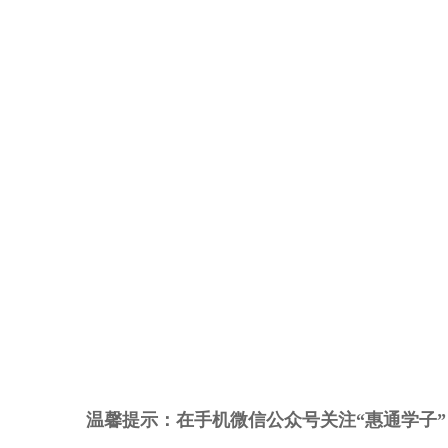
温馨提示：
在手机微信公众号关注
“惠通学子