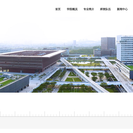
首页
学院概况
专业简介
师资队伍
新闻中心