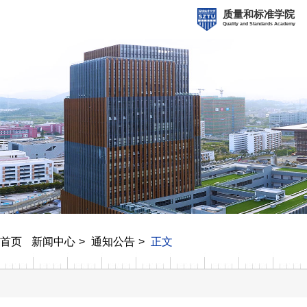
质量和标准学院
Quality and Standards Academy
首页
新闻中心
通知公告
正文