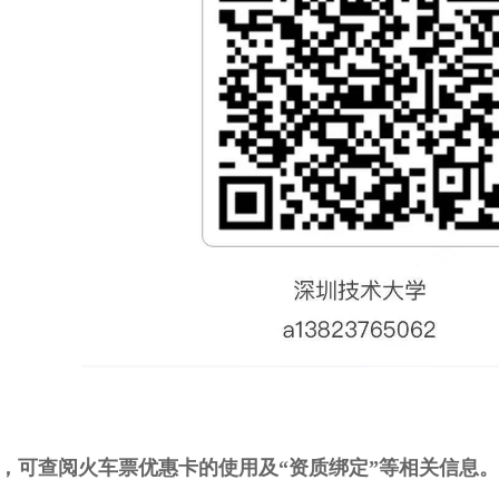
”，可查阅火车票优惠卡的使用及“资质绑定”等相关信息。