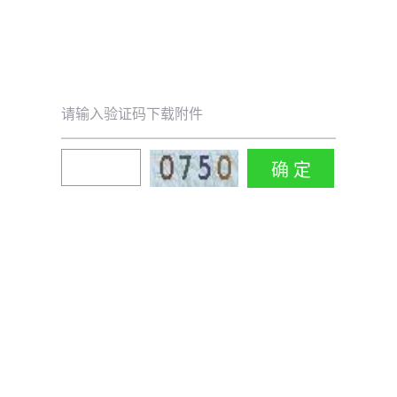
请输入验证码下载附件