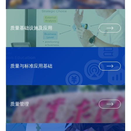
质量基础设施及应用
质量与标准应用基础
质量管理