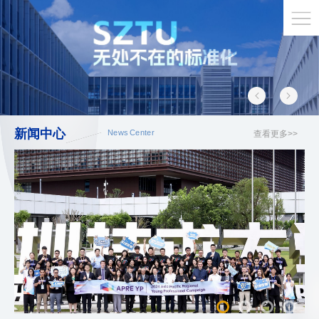
新闻中心
News Center
查看更多>>