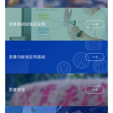
质量基础设施及应用
质量与标准应用基础
质量管理