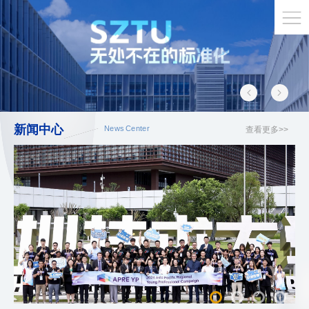
新闻中心
News Center
查看更多>>